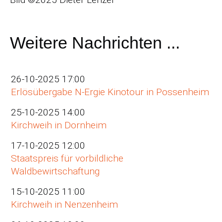
Weitere Nachrichten ...
26-10-2025 17:00
Erlösübergabe N-Ergie Kinotour in Possenheim
25-10-2025 14:00
Kirchweih in Dornheim
17-10-2025 12:00
Staatspreis für vorbildliche
Waldbewirtschaftung
15-10-2025 11:00
Kirchweih in Nenzenheim