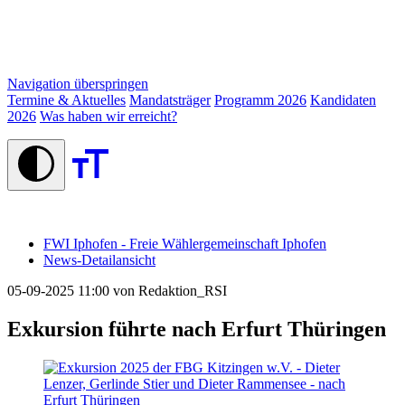
Navigation überspringen
Termine & Aktuelles
Mandatsträger
Programm 2026
Kandidaten
2026
Was haben wir erreicht?
FWI Iphofen - Freie Wählergemeinschaft Iphofen
News-Detailansicht
05-09-2025 11:00
von Redaktion_RSI
Exkursion führte nach Erfurt Thüringen