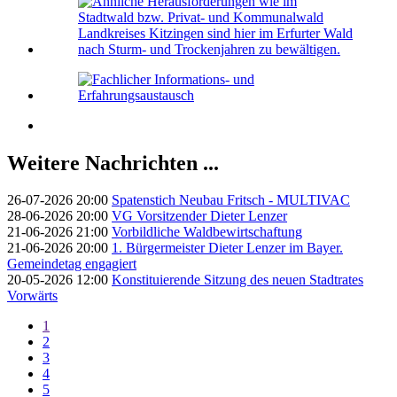
Weitere Nachrichten ...
26-07-2026 20:00
Spatenstich Neubau Fritsch - MULTIVAC
28-06-2026 20:00
VG Vorsitzender Dieter Lenzer
21-06-2026 21:00
Vorbildliche Waldbewirtschaftung
21-06-2026 20:00
1. Bürgermeister Dieter Lenzer im Bayer.
Gemeindetag engagiert
20-05-2026 12:00
Konstituierende Sitzung des neuen Stadtrates
Vorwärts
1
2
3
4
5